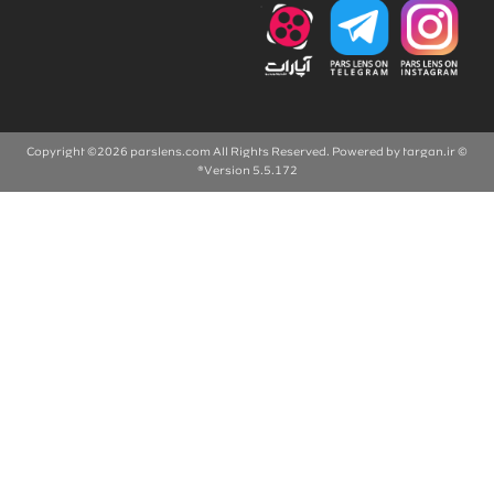
parslens.com
All Rights Reserved. Powered by
targan.ir
© Copyright ©2026
Version 5.5.172®