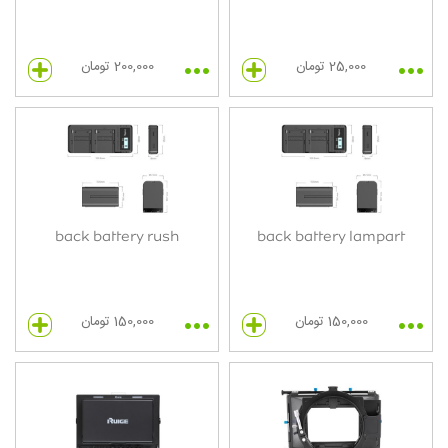
25,000 تومان
200,000 تومان
back battery rush
back battery lampart
150,000 تومان
150,000 تومان