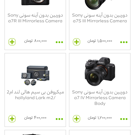
دوربین بدون آینه سونی Sony
دوربین بدون آینه سونی Sony
a7R III Mirrorless Camera
a7S III Mirrorless Camera
1,500,000 تومان
800,000 تومان
دوربین بدون آینه سونی Sony
میکروفن بی سیم هالی لند ام2
/hollyland Lark m2
a7 IV Mirrorless Camera
Body
1,200,000 تومان
400,000 تومان