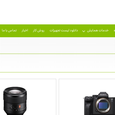
خدمات همایش
دانلود لیست تجهیزات
روش کار
اخبار
تماس با ما