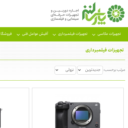
تجهیزات عکاسی
تجهیزات فیلمبرداری
آفیش عوامل فنی
فروشگاه
تجهیزات فیلمبرداری
مرتب برحسب: