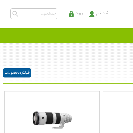
ثبت نام
ورود
فیلتر محصولات