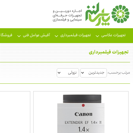
تجهیزات عکاسی
تجهیزات فیلمبرداری
آفیش عوامل فنی
فروشگاه
تجهیزات فیلمبرداری
مرتب برحسب: