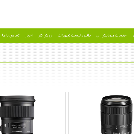
خدمات همایش
دانلود لیست تجهیزات
روش کار
اخبار
تماس با ما