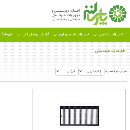
تجهیزات عکاسی
تجهیزات فیلمبرداری
آفیش عوامل فنی
فروشگاه
خدمات همایش
مرتب برحسب: