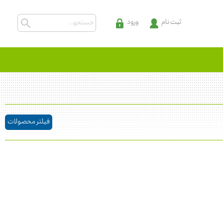
ثبت نام
ورود
فیلتر محصولات