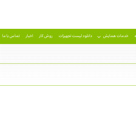
خدمات همایش
دانلود لیست تجهیزات
روش کار
اخبار
تماس با ما